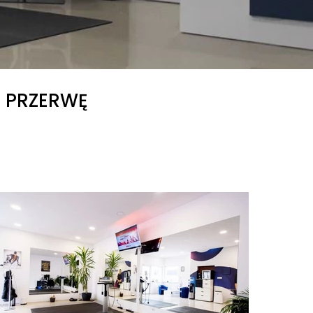
na PRZERWĘ