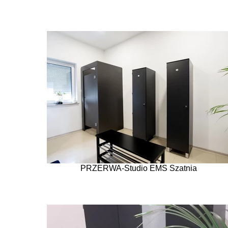
PRZERWA-Studio EMS Szatnia