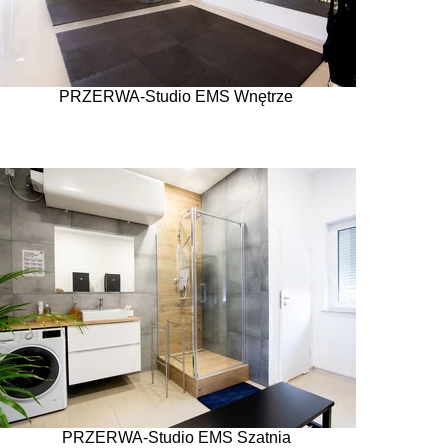
PRZERWA-Studio EMS Wnętrze
PRZERWA-Studio EMS Szatnia