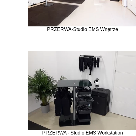
PRZERWA-Studio EMS Wnętrze
PRZERWA - Studio EMS Workstation