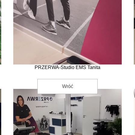
PRZERWA-Studio EMS Tanita
Wróć