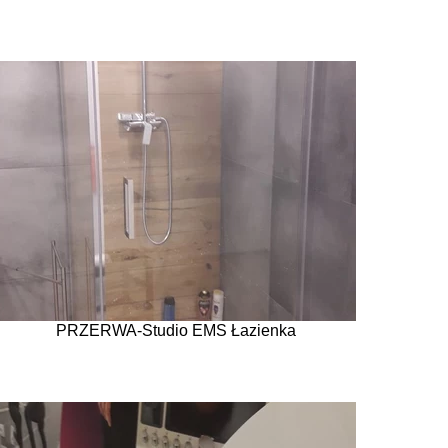
PRZERWA-Studio EMS Łazienka