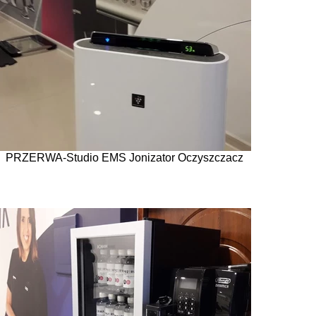
PRZERWA-Studio EMS Jonizator Oczyszczacz