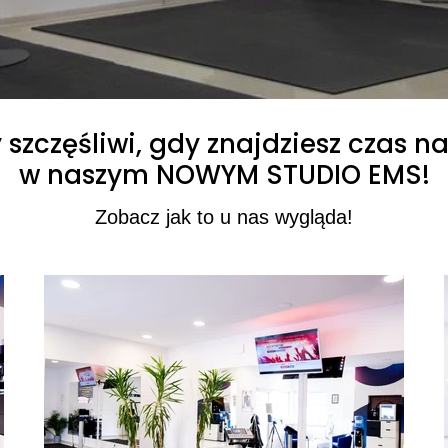
szczęśliwi, gdy znajdziesz czas 
w naszym NOWYM STUDIO EMS!
Zobacz jak to u nas wygląda!